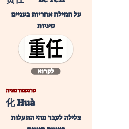
על המילה אחריות בעניים
סיניות
לקרוא
טרנספורמציה
化 Huà
צלילה לעבר מהי התעלות