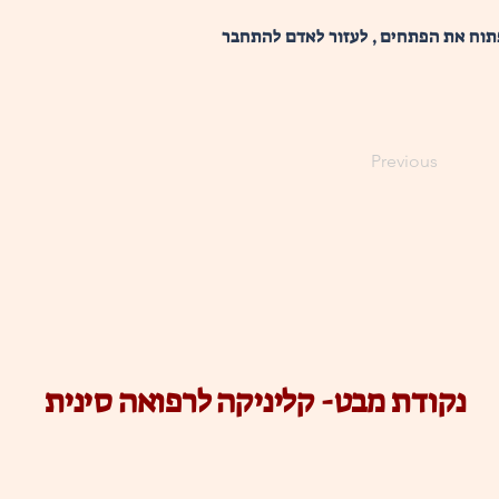
פתוח את הפתחים , לעזור לאדם להתחבר 
Previous
נקודת מבט- קליניקה לרפואה סינית