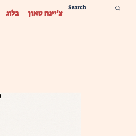
צ'יינה טאון
בלוג