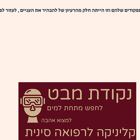
פקודים שלהם וזו הייתה חלק מהרעיון של להבהיר את העניים , לעזור ל