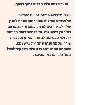
 -האור מספח אליו חלקים בתוך עצמך. - 
יש לי מפלצות מתחת למיטה ופחדים 
שלפעמים מנהלים אותי היטב מתחת למזרן 
של הלב, שרוצים לתפוס מקום וחלק ממרחב 
של מזרן כמעט זוגי ,יש תקופות שהם מרימות 
קול ולא מפסיקות לנחור לי באוזן ומקבלות 
צורה של מחשבות שחוזרות על עצמם, 
שמתחת סה״כ יושב רגש שלא הספקתי לעכל 
מארוחת הערב או מהעבר.