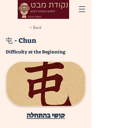
< Back
屯 - Chun
Difficulty at the Beginning
קושי בהתחלה