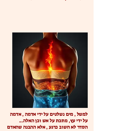
למשל , מים נשלטים על ידי אדמה , אדמה
על ידי עץ, מתכת על אש וכן האלה...
הסדר לא חשוב כרגע , אלא ההבנה שהאדם