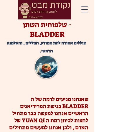
שלפוחית השתן -
BLADDER
צוללים אחורה לתת המודע, הצללים , והאלמנט
הראשי.
שאנחנו מגיעים לרמה של ה
BLADDER בגישת המרידיאנים
הראשיים אנחנו למעשה כבר מתחיל
לחצות לכיוון רמת ה YUAN QI של
האדם , ולכן אנחנו למעשים מתחילים